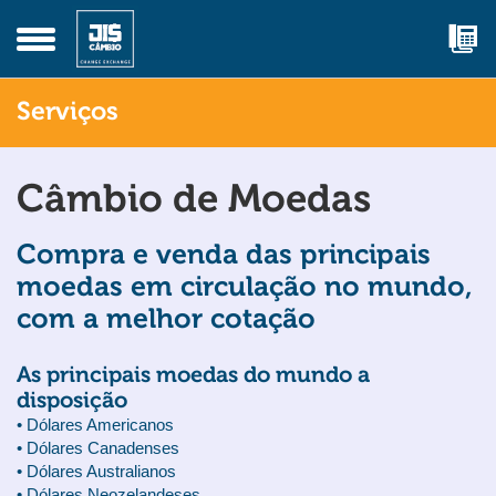
Serviços
Câmbio de Moedas
Compra e venda das principais
moedas em circulação no mundo,
com a melhor cotação
As principais moedas do mundo a
disposição
• Dólares Americanos
• Dólares Canadenses
• Dólares Australianos
• Dólares Neozelandeses